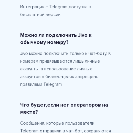
Интеграция c Telegram доступна в
бесплатной версии.
Можно ли подключить Jivo к
обычному номеру?
Jivo можно подключить только к чат-боту. К
номерам привязываются лишь личные
аккаунты, а использование личных
аккаунтов в бизнес-целях запрещено
правилами Telegram
Что будет,если нет операторов на
месте?
Сообщения, которые пользователи
Telegram отправили в чат-бот, сохраняются