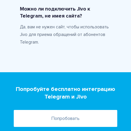
Можно ли подключить Jivo к
Telegram, не имея сайта?
Да, вам не нужен сайт, чтобы использовать
Jivo для приема обращений от абонентов
Telegram.
Попробуйте бесплатно интеграцию
Telegram и Jivo
Попробовать