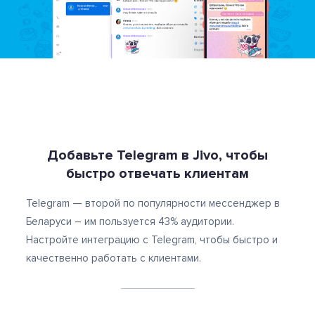
Добавьте Telegram в Jivo,
чтобы
быстро отвечать клиентам
Telegram — второй по популярности мессенджер в
Беларуси – им пользуется 43% аудитории.
Настройте интеграцию с Telegram, чтобы быстро и
качественно работать с клиентами.