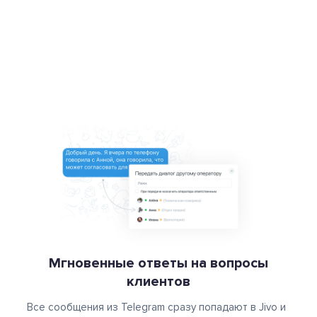
Мгновенные ответы на вопросы
клиентов
Все сообщения из Telegram сразу попадают в Jivo и