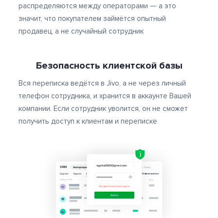
распределяются между операторами — а это
значит, что покупателем займётся опытный
продавец, а не случайный сотрудник
Безопасность клиентской базы
Вся переписка ведётся в Jivo, а не через личный
телефон сотрудника, и хранится в аккаунте Вашей
компании. Если сотрудник уволится, он не сможет
получить доступ к клиентам и переписке