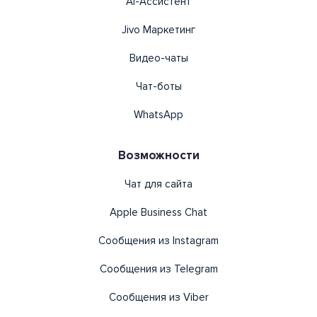
AI-Ассистент
Jivo Маркетинг
Видео-чаты
Чат-боты
WhatsApp
Возможности
Чат для сайта
Apple Business Chat
Сообщения из Instagram
Сообщения из Telegram
Сообщения из Viber