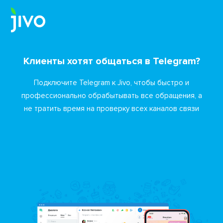
Клиенты хотят общаться в Telegram?
Подключите Telegram к Jivo, чтобы быстро и
профессионально обрабытывать все обращения,
а
не тратить время на проверку всех каналов связи