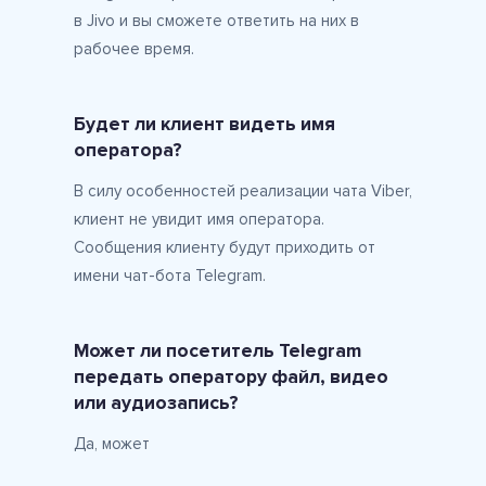
в Jivo и вы сможете ответить на них в
рабочее время.
Будет ли клиент видеть имя
оператора?
В силу особенностей реализации чата Viber,
клиент не увидит имя оператора.
Сообщения клиенту будут приходить от
имени чат-бота Telegram.
Может ли посетитель Telegram
передать оператору файл, видео
или аудиозапись?
Да, может