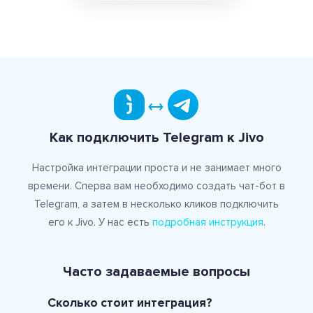
Как подключить Telegram к Jivo
Настройка интеграции проста и не занимает много
времени. Cперва вам необходимо создать чат-бот в
Telegram, а затем в несколько кликов подключить
его к Jivo. У нас есть
подробная инструкция
.
Часто задаваемые вопросы
Сколько стоит интеграция?