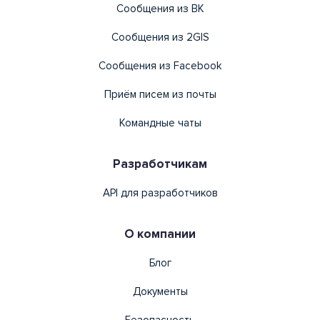
Сообщения из ВК
Сообщения из 2GIS
Сообщения из Facebook
Приём писем из почты
Командные чаты
Разработчикам
API для разработчиков
О компании
Блог
Документы
Безопасность